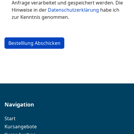
Anfrage verarbeitet und gespeichert werden. Die
Hinweise in der
Datenschutzerklärung
habe ich
zur Kenntnis genommen.
Bestelllung Abschicken
Navigation
Start
Kursangebote