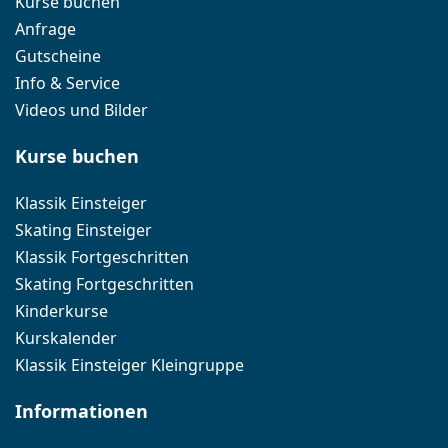
Kurse buchen
Anfrage
Gutscheine
Info & Service
Videos und Bilder
Kurse buchen
Klassik Einsteiger
Skating Einsteiger
Klassik Fortgeschritten
Skating Fortgeschritten
Kinderkurse
Kurskalender
Klassik Einsteiger Kleingruppe
Informationen