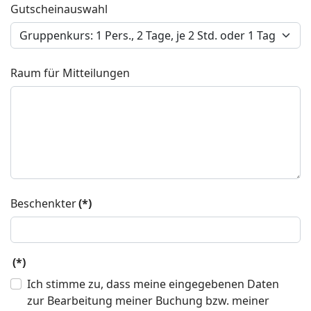
Gutscheinauswahl
Raum für Mitteilungen
Beschenkter
(*)
(*)
Ich stimme zu, dass meine eingegebenen Daten
zur Bearbeitung meiner Buchung bzw. meiner