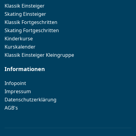
Klassik Einsteiger
Skating Einsteiger
Klassik Fortgeschritten
Skating Fortgeschritten
Kinderkurse
Kurskalender
Klassik Einsteiger Kleingruppe
Informationen
Infopoint
Impressum
Datenschutzerklärung
AGB's