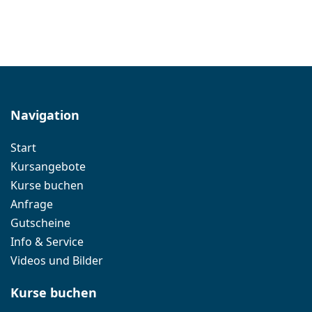
Navigation
Start
Kursangebote
Kurse buchen
Anfrage
Gutscheine
Info & Service
Videos und Bilder
Kurse buchen