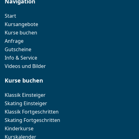
Navigation
Start
Kursangebote
Kurse buchen
Anfrage
Gutscheine
Info & Service
Videos und Bilder
Kurse buchen
Klassik Einsteiger
Skating Einsteiger
Klassik Fortgeschritten
Skating Fortgeschritten
Kinderkurse
Kurskalender